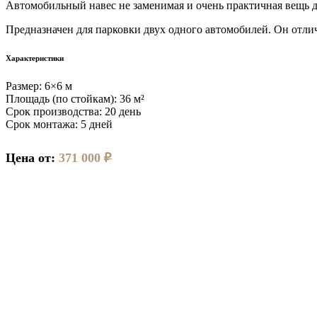
Автомобильный навес не заменимая и очень практичная вещь д
Предназначен для парковки двух одного автомобилей. Он отли
Характеристики
Размер:
6×6 м
Площадь (по стойкам):
36 м²
Срок производства:
20 день
Срок монтажа:
5 дней
Цена от:
371 000
₽