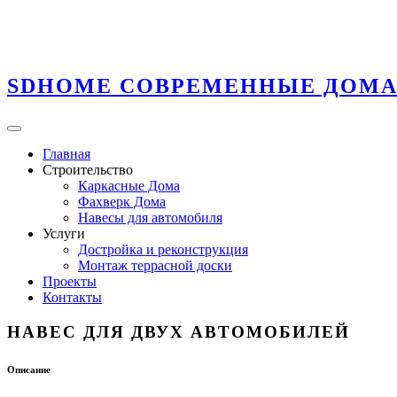
SDHOME
СОВРЕМЕННЫЕ ДОМ
Главная
Строительство
Каркасные Дома
Фахверк Дома
Навесы для автомобиля
Услуги
Достройка и реконструкция
Монтаж террасной доски
Проекты
Контакты
НАВЕС ДЛЯ
ДВУХ АВТОМОБИЛЕЙ
Описание