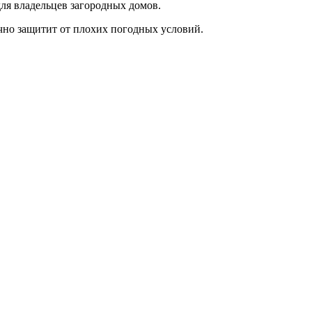
ля владельцев загородных домов.
чно защитит от плохих погодных условий.