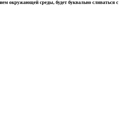
ием окружающей среды, будет буквально сливаться с