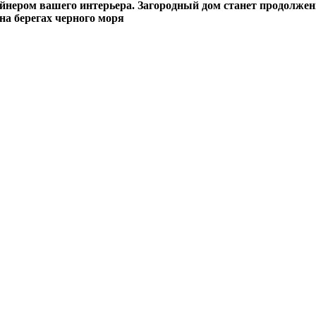
айнером вашего интерьера. Загородный дом станет продолжен
на берегах черного моря