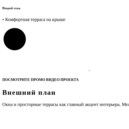
Второй этаж
• Комфортная терраса на крыше
ПОСМОТРИТЕ ПРОМО ВИДЕО ПРОЕКТА
Внешний
план
Окна и просторные террасы как главный акцент интерьера. Ме