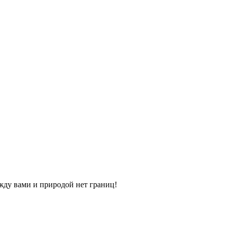
жду вами и природой нет границ!